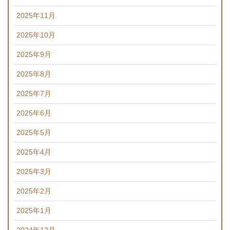
2025年11月
2025年10月
2025年9月
2025年8月
2025年7月
2025年6月
2025年5月
2025年4月
2025年3月
2025年2月
2025年1月