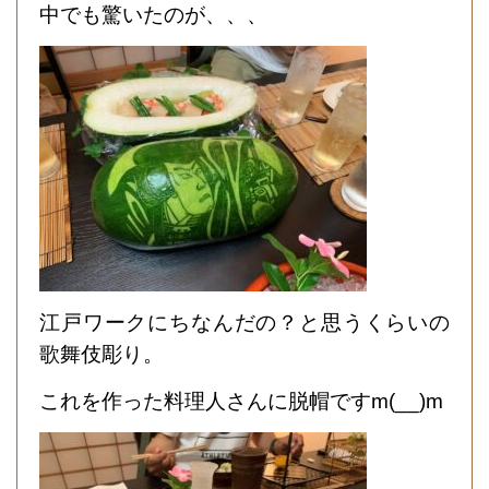
中でも驚いたのが、、、
江戸ワークにちなんだの？と思うくらいの
歌舞伎彫り。
これを作った料理人さんに脱帽ですm(__)m