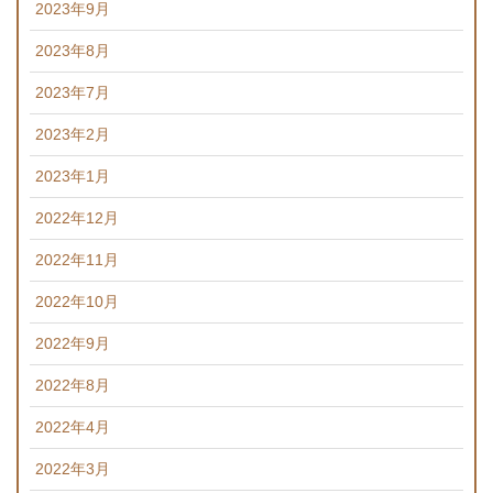
2023年9月
2023年8月
2023年7月
2023年2月
2023年1月
2022年12月
2022年11月
2022年10月
2022年9月
2022年8月
2022年4月
2022年3月