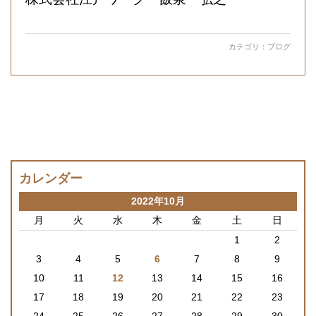
カテゴリ：
ブログ
カレンダー
2022年10月
月
火
水
木
金
土
日
1
2
3
4
5
6
7
8
9
10
11
12
13
14
15
16
17
18
19
20
21
22
23