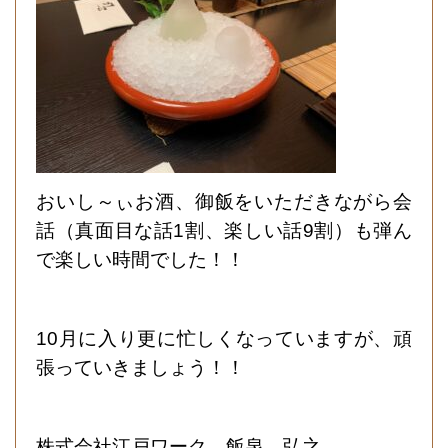
おいし～ぃお酒、御飯をいただきながら会
話（真面目な話1割、楽しい話9割）も弾ん
で楽しい時間でした！！
10月に入り更に忙しくなっていますが、頑
張っていきましょう！！
株式会社江戸ワーク 飯泉 弘之