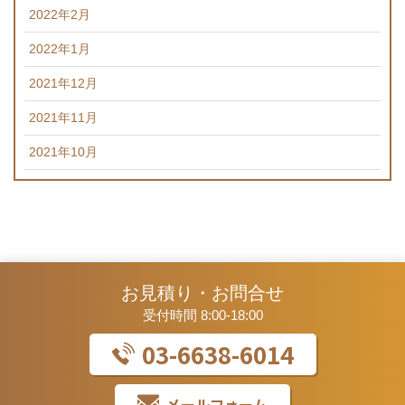
2022年2月
2022年1月
2021年12月
2021年11月
2021年10月
お見積り・お問合せ
受付時間 8:00-18:00
03-6638-6014
メールフォーム