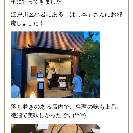
事に行ってきました。
江戸川区小岩にある「はし本」さんにお邪
魔しました！
落ち着きのある店内で、料理の味も上品、
繊細で美味しかったです(*^^*)