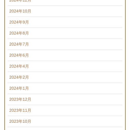
2024年12月
2024年10月
2024年9月
2024年8月
2024年7月
2024年6月
2024年4月
2024年2月
2024年1月
2023年12月
2023年11月
2023年10月