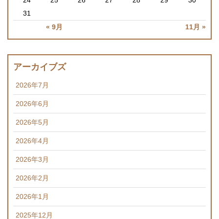
24
25
26
27
28
29
30
31
« 9月
11月 »
アーカイブズ
2026年7月
2026年6月
2026年5月
2026年4月
2026年3月
2026年2月
2026年1月
2025年12月