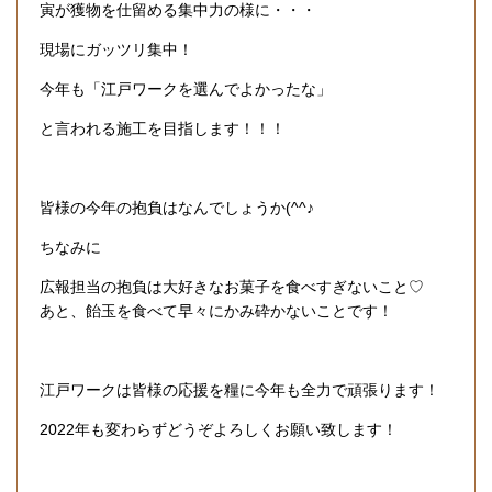
寅が獲物を仕留める集中力の様に・・・
現場にガッツリ集中！
今年も「江戸ワークを選んでよかったな」
と言われる施工を目指します！！！
皆様の今年の抱負はなんでしょうか(^^♪
ちなみに
広報担当の抱負は大好きなお菓子を食べすぎないこと♡
あと、飴玉を食べて早々にかみ砕かないことです！
江戸ワークは皆様の応援を糧に今年も全力で頑張ります！
2022年も変わらずどうぞよろしくお願い致します！