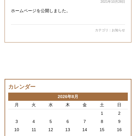
2021年10月28日
ホームページを公開しました。
カテゴリ：
お知らせ
カレンダー
2026年8月
月
火
水
木
金
土
日
1
2
3
4
5
6
7
8
9
10
11
12
13
14
15
16