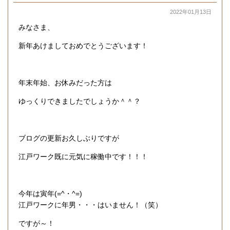
2022年01月13日
みなさま、
新年あけましておめでとうございます！
年末年始、お休みだった方は
ゆっくりできましたでしょうか＾＾？
ブログの更新お久しぶりですが
江戸ワーク既に元気に稼働中です！！！
今年は寅年(=^・^=)
江戸ワークに年男・・・はいません！（笑）
ですが～！