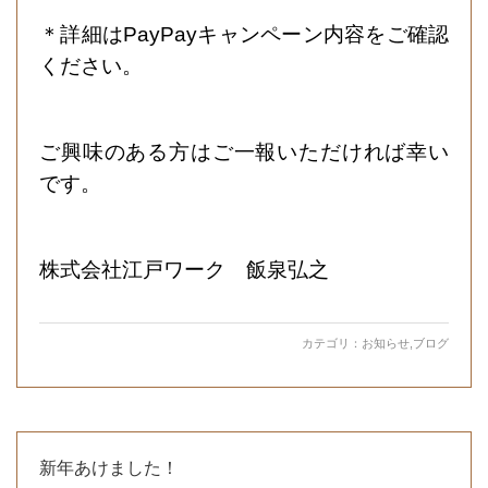
＊詳細はPayPayキャンペーン内容をご確認
ください。
ご興味のある方はご一報いただければ幸い
です。
株式会社江戸ワーク 飯泉弘之
カテゴリ：
お知らせ
,
ブログ
新年あけました！