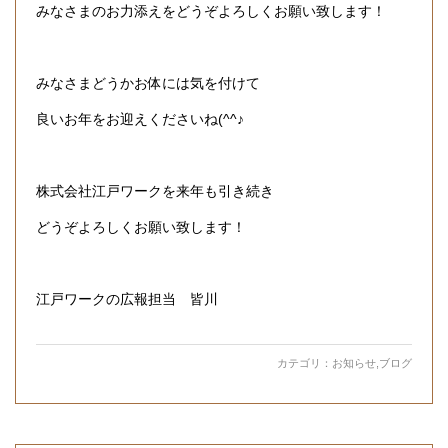
みなさまのお力添えをどうぞよろしくお願い致します！
みなさまどうかお体には気を付けて
良いお年をお迎えくださいね(^^♪
株式会社江戸ワークを来年も引き続き
どうぞよろしくお願い致します！
江戸ワークの広報担当 皆川
カテゴリ：
お知らせ
,
ブログ