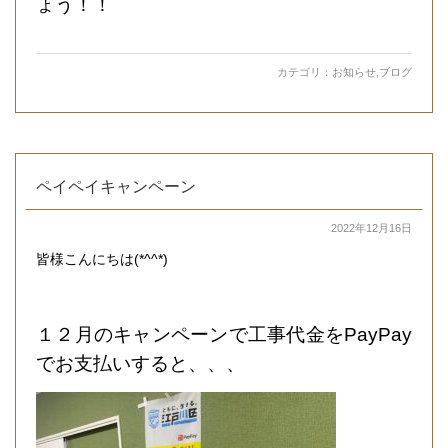
ょう！！
カテゴリ：
お知らせ
,
ブログ
ペイペイキャンペーン
2022年12月16日
皆様こんにちは(*^^*)
１２月のキャンペーンで工事代金をPayPay
でお支払いすると、、、