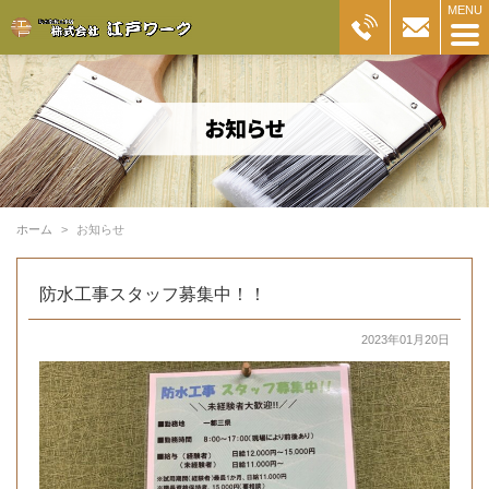
ホーム
お知らせ
防水工事スタッフ募集中！！
2023年01月20日