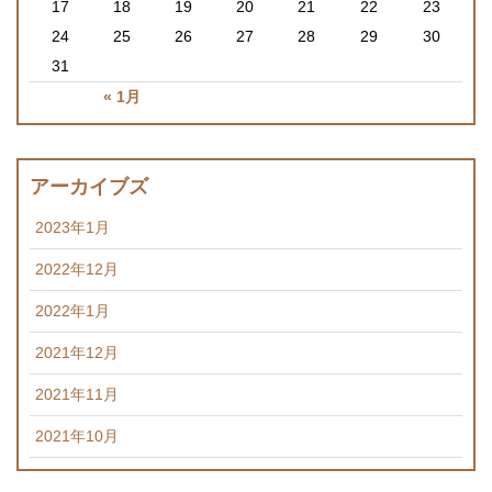
17
18
19
20
21
22
23
24
25
26
27
28
29
30
31
« 1月
アーカイブズ
2023年1月
2022年12月
2022年1月
2021年12月
2021年11月
2021年10月