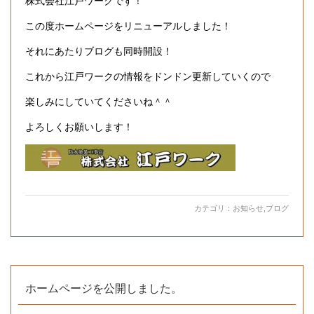
株式会社江戸ワークです！
この度ホームページをリニューアルしました！
それにあたりブログも同時開設！
これから江戸ワークの情報をドンドン更新していくので
楽しみにしていてくださいね＾＾
よろしくお願いします！
カテゴリ：
お知らせ
,
ブログ
ホームページを公開しました。