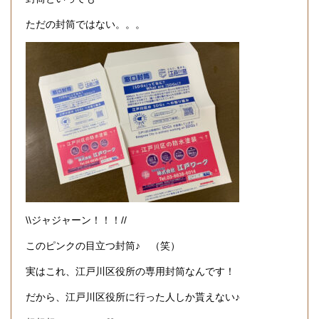
ただの封筒ではない。。。
\\ジャジャーン！！！//
このピンクの目立つ封筒♪ （笑）
実はこれ、江戸川区役所の専用封筒なんです！
だから、江戸川区役所に行った人しか貰えない♪