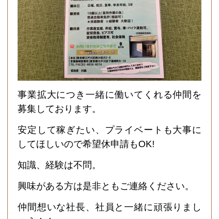
事業拡大につき一緒に働いてくれる仲間を
募集しております。
安定して稼ぎたい、プライベートも大事に
してほしいので希望休申請もOK!
知識、経験は不問。
興味がある方は是非ともご連絡ください。
仲間想いな社長、社員と一緒に頑張りまし