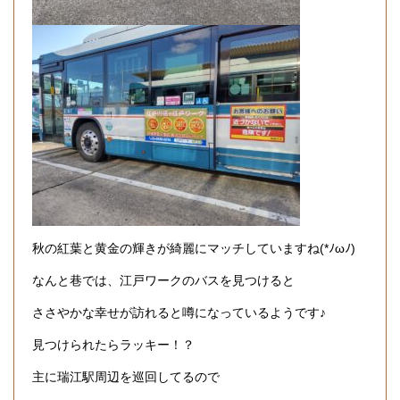
秋の紅葉と黄金の輝きが綺麗にマッチしていますね(*ﾉωﾉ)
なんと巷では、江戸ワークのバスを見つけると
ささやかな幸せが訪れると噂になっているようです♪
見つけられたらラッキー！？
主に瑞江駅周辺を巡回してるので