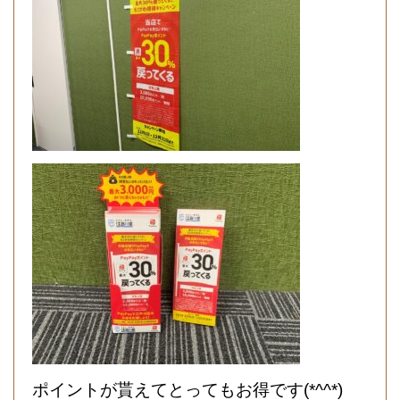
ポイントが貰えてとってもお得です(*^^*)