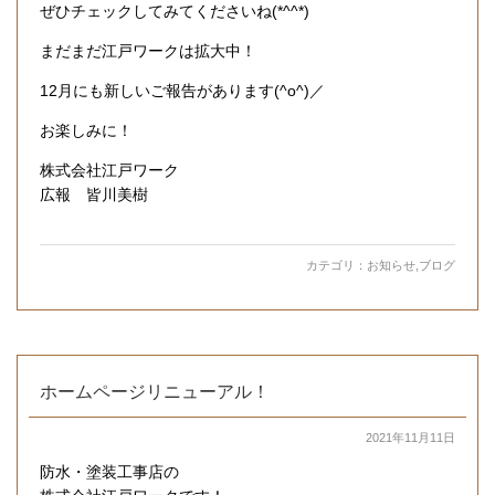
ぜひチェックしてみてくださいね(*^^*)
まだまだ江戸ワークは拡大中！
12月にも新しいご報告があります(^o^)／
お楽しみに！
株式会社江戸ワーク
広報 皆川美樹
カテゴリ：
お知らせ
,
ブログ
ホームページリニューアル！
2021年11月11日
防水・塗装工事店の